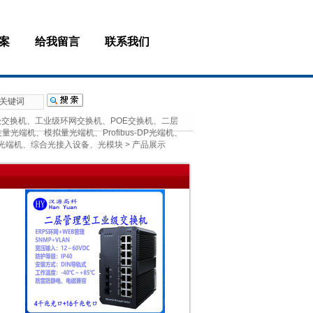
案
给我留言
联系我们
级交换机、工业级环网交换机、POE交换机、二层
端机、模拟量光端机、Profibus-DP光端机、
VI光端机、综合光接入设备、光模块
>
产品展示