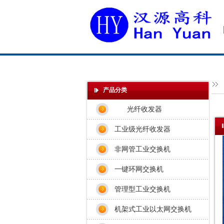
产品分类
光纤收发器
工业级光纤收发器
非网管工业交换机
一键环网交换机
管理型工业交换机
机架式工业以太网交换机