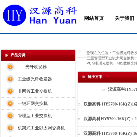
网站首页
关于我们
您现在的位置：
工业级光纤收发
产品分类
三层管理型工业以太网交换机、M
PCM电话光端机、485数据光
光纤收发器
解决方案
工业级光纤收发器
汉源高科HY57
非网管工业交换机
一键环网交换机
汉源高科 HY5700-16K
管理型工业交换机
汉源高科HY5700-16K(
机架式工业以太网交换机
汉源高科 HY5700-16K(