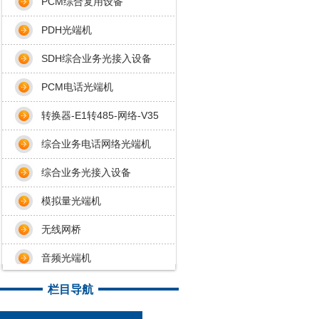
PCM综合复用设备
PDH光端机
SDH综合业务光接入设备
PCM电话光端机
转换器-E1转485-网络-V35
综合业务电话网络光端机
综合业务光接入设备
模拟量光端机
无线网桥
音频光端机
栏目导航