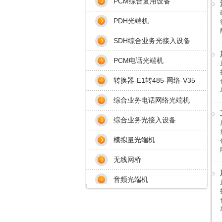
PCM综合复用设备
PDH光端机
SDH综合业务光接入设备
PCM电话光端机
转换器-E1转485-网络-V35
综合业务电话网络光端机
综合业务光接入设备
模拟量光端机
无线网桥
音频光端机