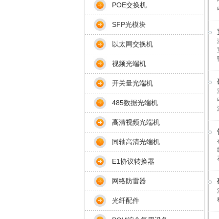
POE交换机
SFP光模块
以太网交换机
视频光端机
开关量光端机
485数据光端机
高清视频光端机
同轴高清光端机
E1协议转换器
网络防雷器
光纤配件