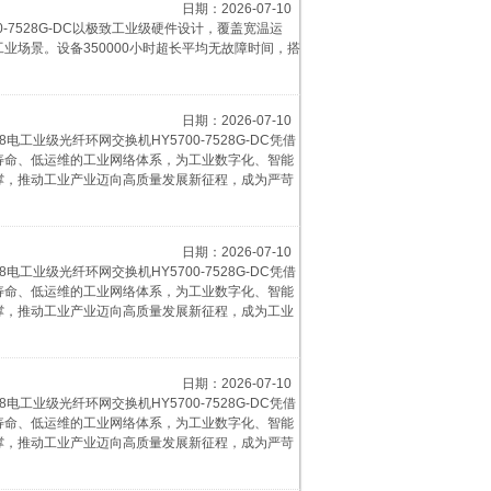
日期：2026-07-10
7528G-DC以极致工业级硬件设计，覆盖宽温运
场景。设备350000小时超长平均无故障时间，搭
日期：2026-07-10
级光纤环网交换机​HY5700-7528G-DC凭借
寿命、低运维的工业网络体系，为工业数字化、智能
撑，推动工业产业迈向高质量发展新征程，成为严苛
日期：2026-07-10
级光纤环网交换机​HY5700-7528G-DC凭借
寿命、低运维的工业网络体系，为工业数字化、智能
撑，推动工业产业迈向高质量发展新征程，成为工业
日期：2026-07-10
级光纤环网交换机​HY5700-7528G-DC凭借
寿命、低运维的工业网络体系，为工业数字化、智能
撑，推动工业产业迈向高质量发展新征程，成为严苛