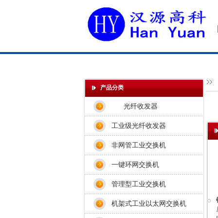
产品分类
光纤收发器
工业级光纤收发器
非网管工业交换机
一键环网交换机
管理型工业交换机
机架式工业以太网交换机