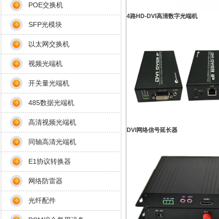
POE交换机
4路HD-DVI高清数字光端机
SFP光模块
以太网交换机
视频光端机
开关量光端机
485数据光端机
高清视频光端机
DVI网络信号延长器
同轴高清光端机
E1协议转换器
网络防雷器
光纤配件