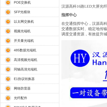
POE交换机
汉源高科16路LED大屏
SFP光模块
指挥中心
以太网交换机
在交通指挥中心，汉源高
交通数据实时、稳定地传输
视频光端机
调度交通资源，有效提升
开关量光端机
485数据光端机
高清视频光端机
同轴高清光端机
E1协议转换器
网络防雷器
光纤配件