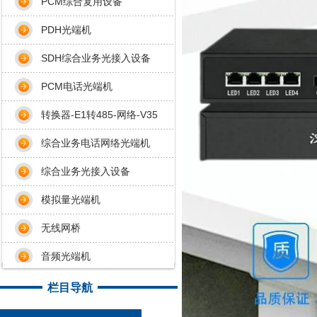
PCM综合复用设备
PDH光端机
SDH综合业务光接入设备
PCM电话光端机
转换器-E1转485-网络-V35
综合业务电话网络光端机
综合业务光接入设备
模拟量光端机
无线网桥
音频光端机
栏目导航